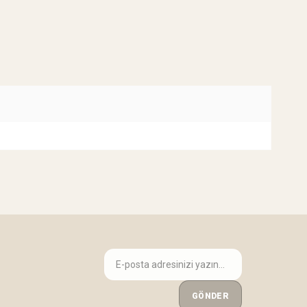
GÖNDER