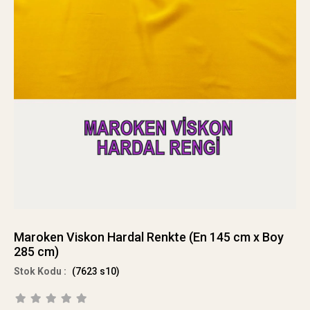
Maroken Viskon Hardal Renkte (En 145 cm x Boy
285 cm)
(7623 s10)