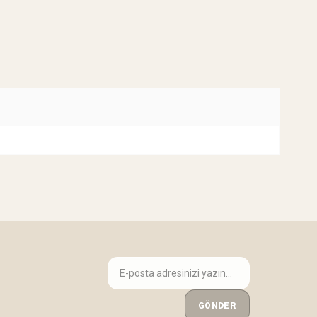
GÖNDER