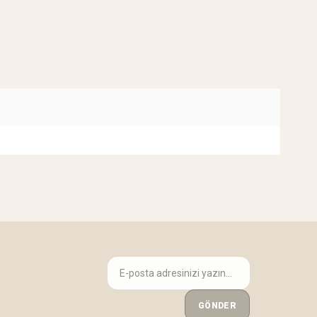
GÖNDER