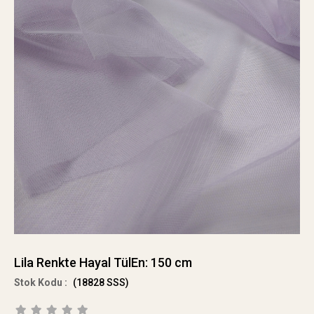
Lila Renkte Hayal TülEn: 150 cm
(18828 SSS)