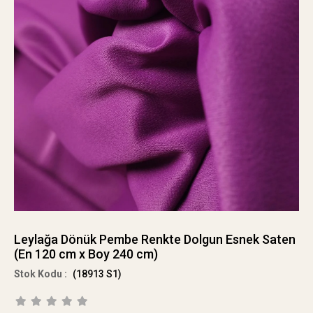
Leylağa Dönük Pembe Renkte Dolgun Esnek Saten
(En 120 cm x Boy 240 cm)
(18913 S1)