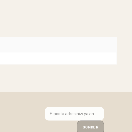
GÖNDER