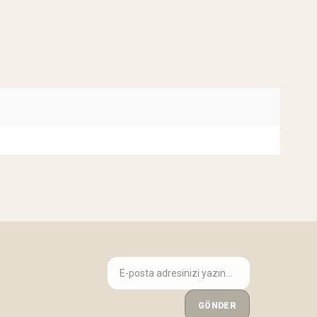
GÖNDER