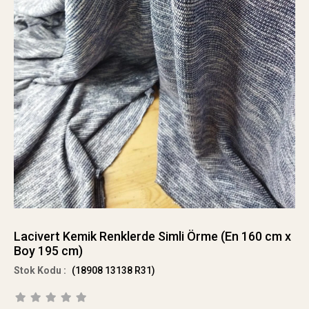
Lacivert Kemik Renklerde Simli Örme (En 160 cm x
Boy 195 cm)
(18908 13138 R31)