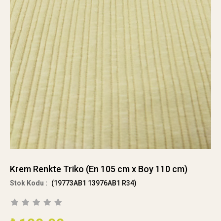
Krem Renkte Triko (En 105 cm x Boy 110 cm)
(19773AB1 13976AB1 R34)