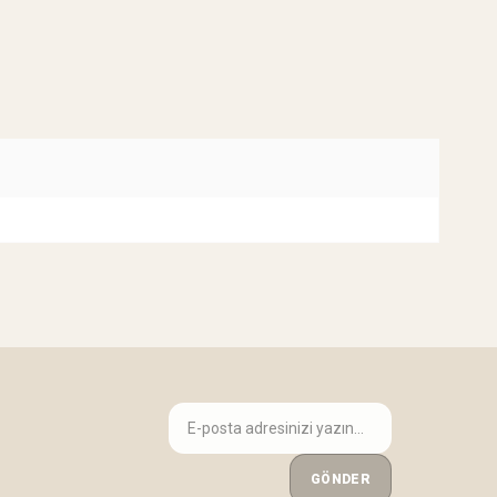
GÖNDER