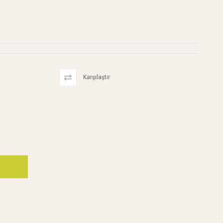
Karşılaştır