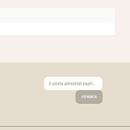
GÖNDER