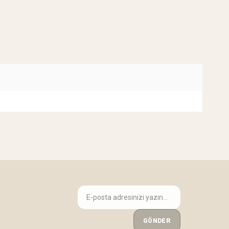
GÖNDER