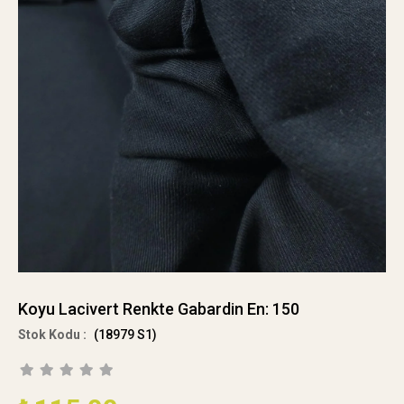
Koyu Lacivert Renkte Gabardin En: 150
(18979 S1)