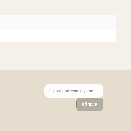
GÖNDER