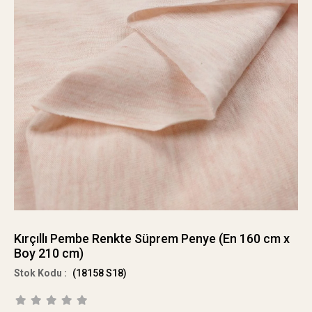
Kırçıllı Pembe Renkte Süprem Penye (En 160 cm x
Boy 210 cm)
(18158 S18)