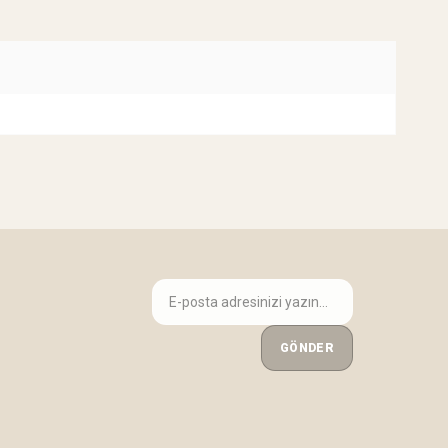
GÖNDER