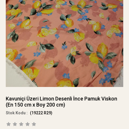
Kavuniçi Üzeri Limon Desenli İnce Pamuk Viskon
(En 150 cm x Boy 200 cm)
(19222 R29)