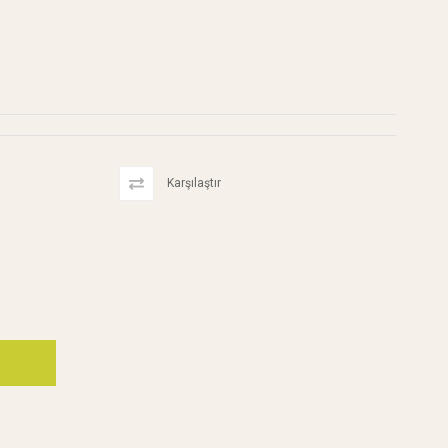
Karşılaştır