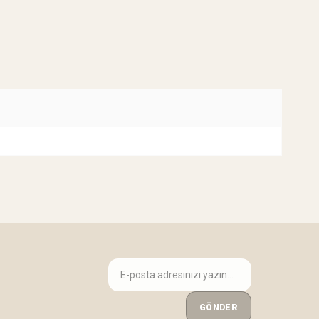
GÖNDER