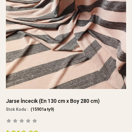
Jarse İncecik (En 130 cm x Boy 280 cm)
(15901a ty9)