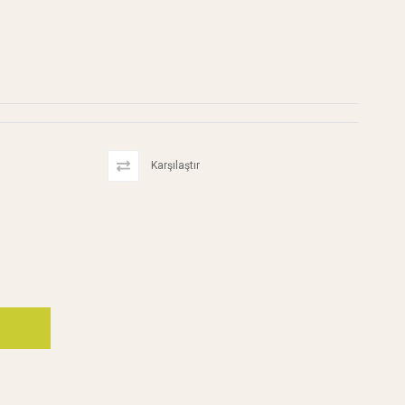
Karşılaştır