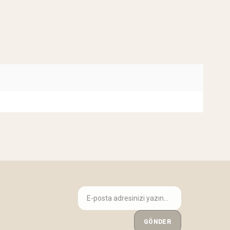
GÖNDER