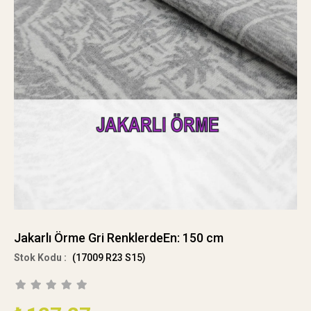
Jakarlı Örme Gri RenklerdeEn: 150 cm
(17009 R23 S15)