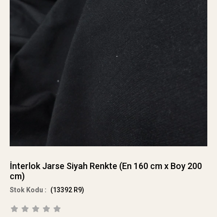
İnterlok Jarse Siyah Renkte (En 160 cm x Boy 200
cm)
(13392 R9)