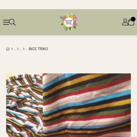
İNCE TRIKO