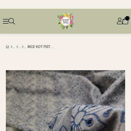
İNCE KOT FISTO EN: 140