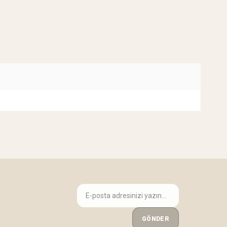
GÖNDER