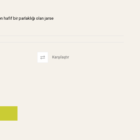
 hafif bir parlaklığı olan jarse
Karşılaştır