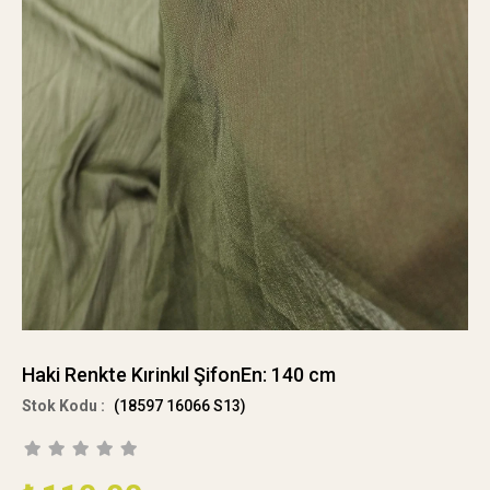
Haki Renkte Kırinkıl ŞifonEn: 140 cm
(18597 16066 S13)