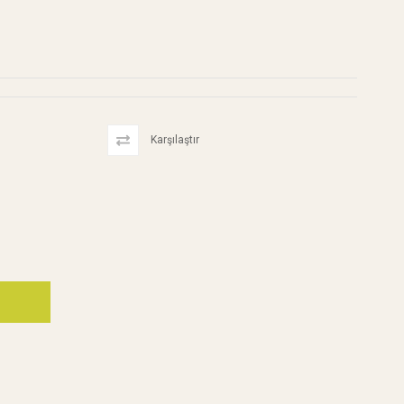
Karşılaştır