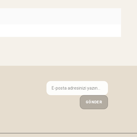
GÖNDER