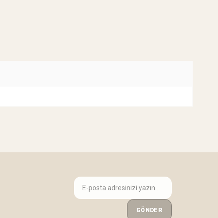
GÖNDER