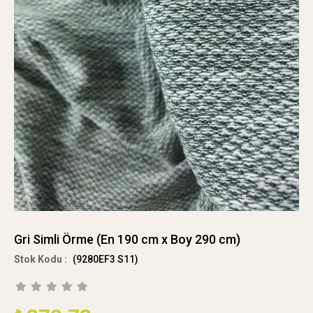
Gri Simli Örme (En 190 cm x Boy 290 cm)
(9280EF3 S11)