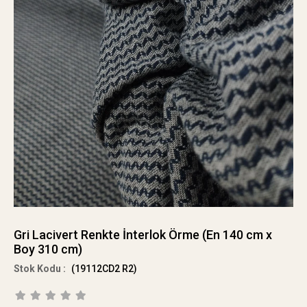
Gri Lacivert Renkte İnterlok Örme (En 140 cm x
Boy 310 cm)
(19112CD2 R2)