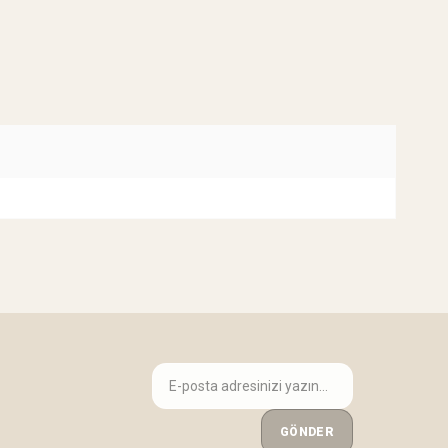
GÖNDER