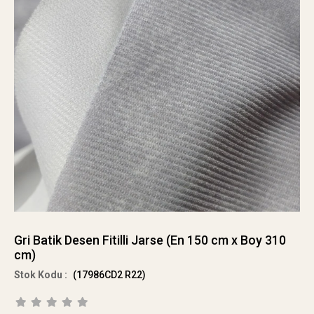
Gri Batik Desen Fitilli Jarse (En 150 cm x Boy 310
cm)
(17986CD2 R22)