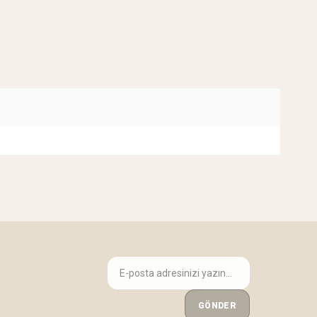
GÖNDER