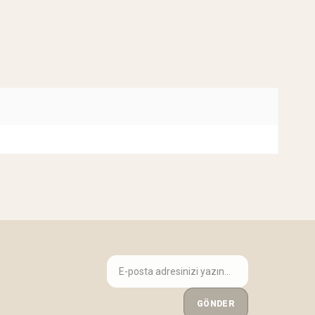
GÖNDER