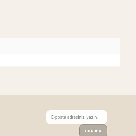
GÖNDER