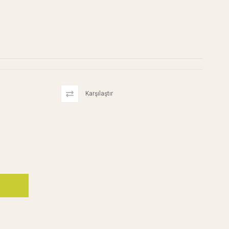
Karşılaştır