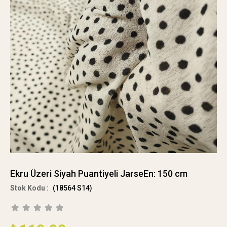
Ekru Üzeri Siyah Puantiyeli JarseEn: 150 cm
(18564 S14)