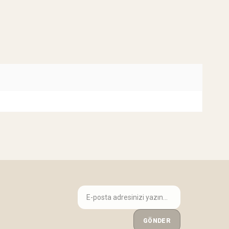
GÖNDER