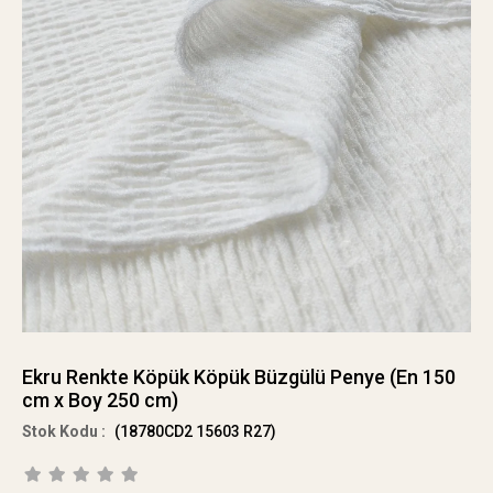
Ekru Renkte Köpük Köpük Büzgülü Penye (En 150
cm x Boy 250 cm)
(18780CD2 15603 R27)