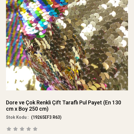
Dore ve Çok Renkli Çift Taraflı Pul Payet (En 130
cm x Boy 250 cm)
(19265EF3 R63)