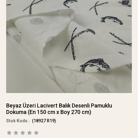
Beyaz Üzeri Lacivert Balık Desenli Pamuklu
Dokuma (En 150 cm x Boy 270 cm)
(18927 R19)