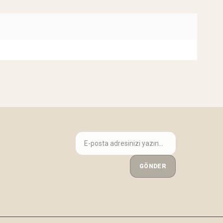
GÖNDER