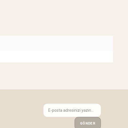
GÖNDER