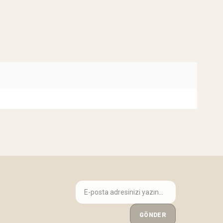
GÖNDER