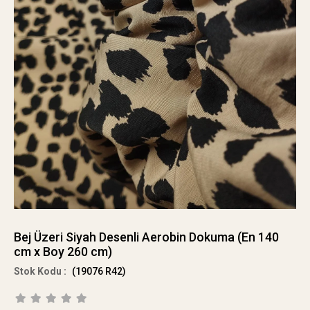
Bej Üzeri Siyah Desenli Aerobin Dokuma (En 140
cm x Boy 260 cm)
(19076 R42)