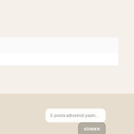
GÖNDER