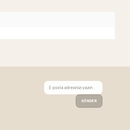
GÖNDER