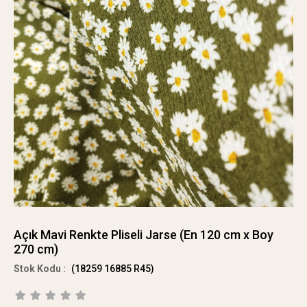
Açık Mavi Renkte Pliseli Jarse (En 120 cm x Boy
270 cm)
(18259 16885 R45)