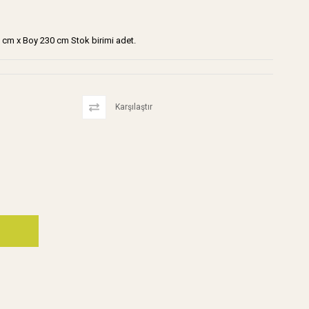
40 cm x Boy 230 cm Stok birimi adet.
Karşılaştır