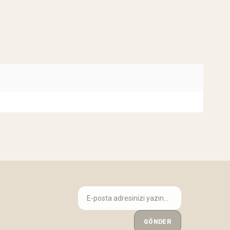
GÖNDER